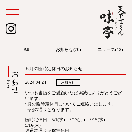
instagram
All
お知らせ(70)
ニュース(12)
お知らせ
５月の臨時定休日のお知らせ
2024.04.24
News
お知らせ
いつも当店をご愛顧いただき誠にありがとうござ
います。
5月の臨時定休日についてご連絡いたします。
下記の通りとなります。
臨時定休日 5/1(水)、5/13(月)、5/15(水)、
5/16(木)
※通常通り火曜定休日