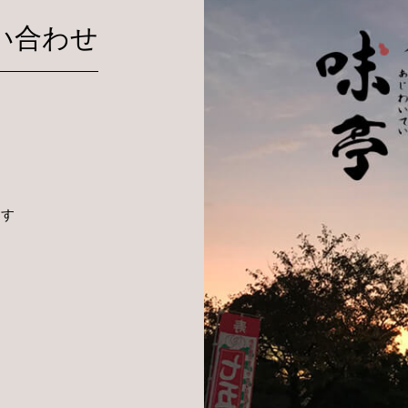
い合わせ
ます