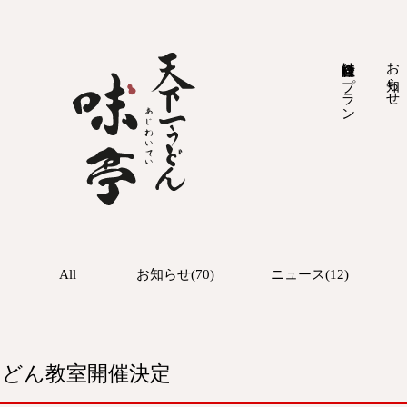
旅行会社様向けプラン
お知らせ
All
お知らせ(70)
ニュース(12)
うどん教室開催決定