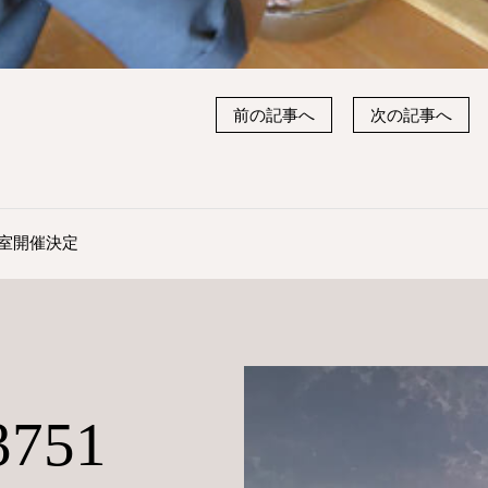
前の記事へ
次の記事へ
室開催決定
3751