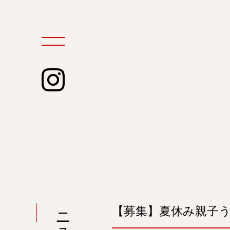
instagram
ニュース
【募集】夏休み親子