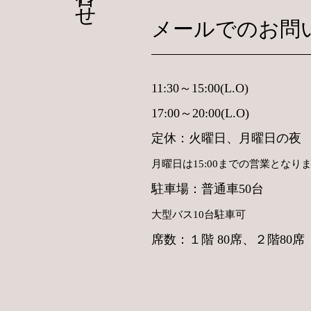
メールでのお問
11:30～15:00(L.O)
17:00～20:00(L.O)
定休：火曜日、月曜日の夜
月曜日は15:00までの営業となり
駐車場：普通車50台
大型バス10台駐車可
席数：１階 80席、２階80席