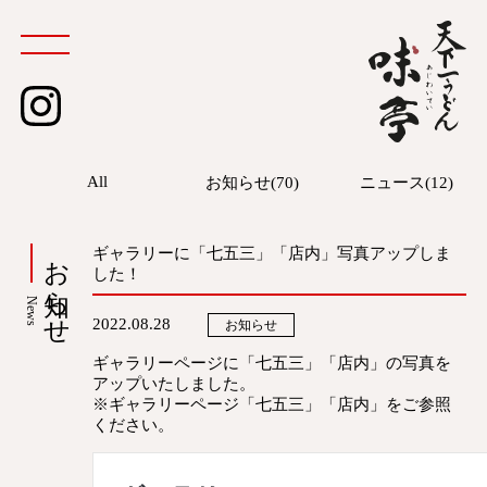
instagram
All
お知らせ(70)
ニュース(12)
お知らせ
ギャラリーに「七五三」「店内」写真アップしま
した！
News
2022.08.28
お知らせ
ギャラリーページに「七五三」「店内」の写真を
アップいたしました。
※ギャラリーページ「七五三」「店内」をご参照
ください。