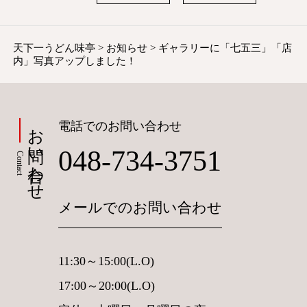
天下一うどん味亭
>
お知らせ
>
ギャラリーに「七五三」「店
内」写真アップしました！
お問い合わせ
電話でのお問い合わせ
048-734-3751
Contact
メールでのお問い合わせ
11:30～15:00(L.O)
17:00～20:00(L.O)