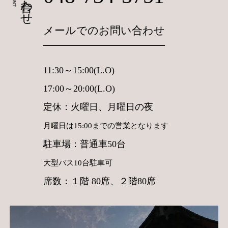
メールでのお問い合わせ
11:30～15:00(L.O)
17:00～20:00(L.O)
定休：火曜日、月曜日の夜
月曜日は15:00までの営業となります
駐車場：普通車50台
大型バス10台駐車可
席数：１階 80席、２階80席