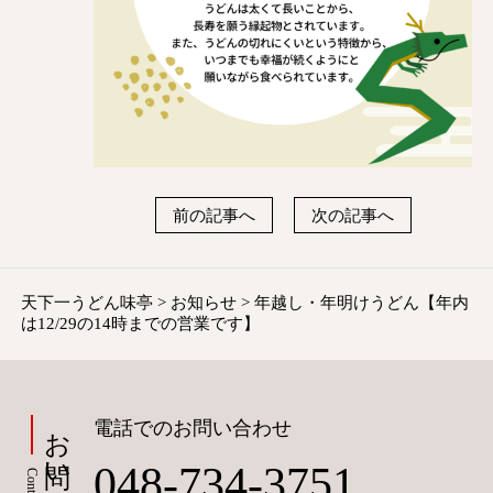
前の記事へ
次の記事へ
天下一うどん味亭
>
お知らせ
>
年越し・年明けうどん【年内
は12/29の14時までの営業です】
お問い合わせ
電話でのお問い合わせ
048-734-3751
Contact