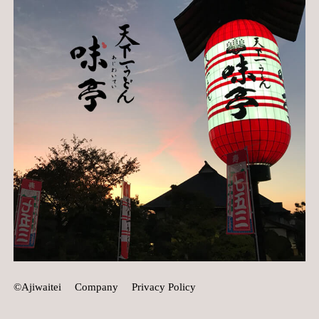
©Ajiwaitei
Company
Privacy Policy