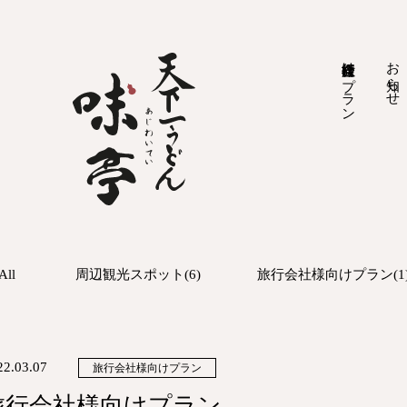
旅行会社様向けプラン
お知らせ
All
周辺観光スポット(6)
旅行会社様向けプラン(1
22.03.07
旅行会社様向けプラン
旅行会社様向けプラン