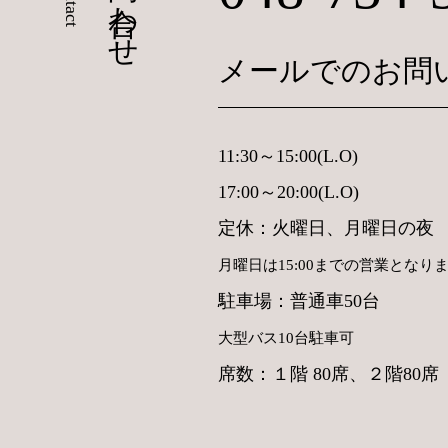
メールでのお問
11:30～15:00(L.O)
17:00～20:00(L.O)
定休：火曜日、月曜日の夜
月曜日は15:00までの営業となり
駐車場：普通車50台
大型バス10台駐車可
席数：１階 80席、２階80席