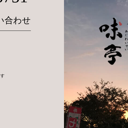
い合わせ
ます